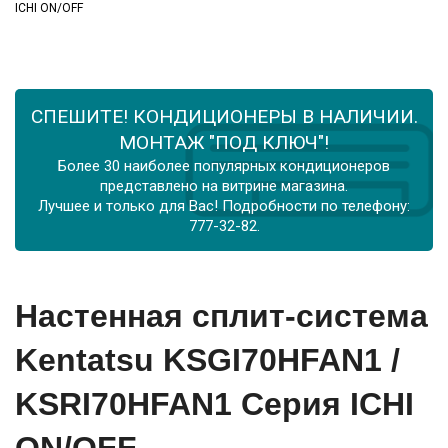
ICHI ON/OFF
СПЕШИТЕ! КОНДИЦИОНЕРЫ В НАЛИЧИИ.
МОНТАЖ "ПОД КЛЮЧ"!
Более 30 наиболее популярных кондиционеров
представлено на витрине магазина.
Лучшее и только для Вас! Подробности по телефону:
777-32-82.
Настенная сплит-система
Kentatsu KSGI70HFAN1 /
KSRI70HFAN1 Серия ICHI