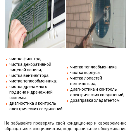
чистка фильтра;
чистка декоративной
чистка теплообменника;
лицевой панели;
чистка корпуса;
чистка вентилятора;
чистка лопастей
чистка теплообменника;
вентилятора;
чистка дренажного
диагностика и контроль
поддона и дренажной
электрических соединений;
системы;
дозаправка хладагентом.
диагностика и контроль
электрических соединений.
Не забывайте проверять свой кондиционер и своевременно
обращаться к специалистам, ведь правильное обслуживание