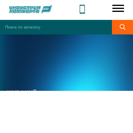
ШИРОКИЙ
АССОРТИМЕНТ