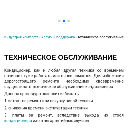
Индустрия комфорта
-
Услуги и поддержка
-
Техническое обслуживание
ТЕХНИЧЕСКОЕ ОБСЛУЖИВАНИЕ
Кондиционер, как и любая другая техника со временем
начинает хуже работать или вовсе ломается. Для избежания
дорогостоящего ремонта необходимо своевременно
осуществлять техническое обслуживание кондиционера.
Данная процедура позволит избежать:
1. затрат на ремонт или покупку новой техники
2. снижения времени эксплуатации техники;
3. платы за ремонт, вследствие выхода из строя
кондиционера
из-за негарантийных случаев.