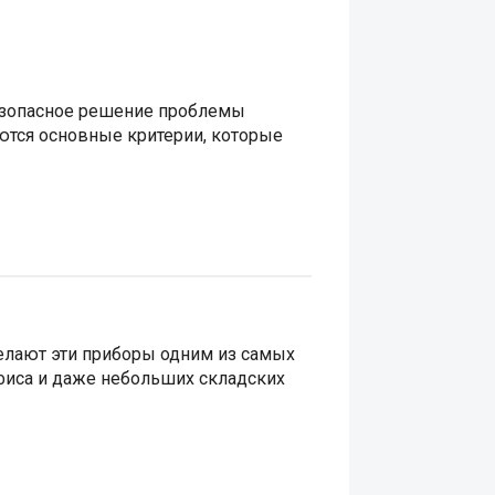
безопасное решение проблемы
аются основные критерии, которые
лают эти приборы одним из самых
фиса и даже небольших складских