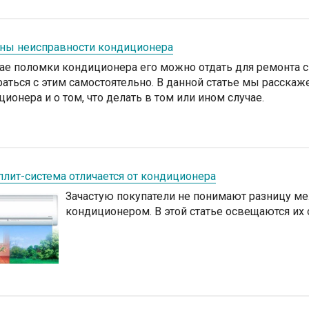
ны неисправности кондиционера
чае поломки кондиционера его можно отдать для ремонта 
раться с этим самостоятельно. В данной статье мы расска
ионера и о том, что делать в том или ином случае.
плит-система отличается от кондиционера
Зачастую покупатели не понимают разницу ме
кондиционером. В этой статье освещаются их 