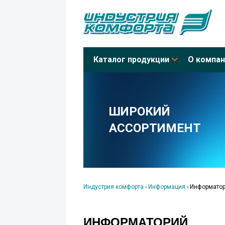
Каталог продукции
О компан
ШИРОКИЙ
АССОРТИМЕНТ
Индустрия комфорта
-
Информация
-
Информато
ИНФОРМАТОРИЙ