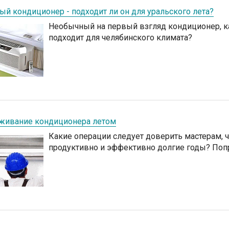
ый кондиционер - подходит ли он для уральского лета?
Необычный на первый взгляд кондиционер, к
подходит для челябинского климата?
живание кондиционера летом
Какие операции следует доверить мастерам, 
продуктивно и эффективно долгие годы? Поп