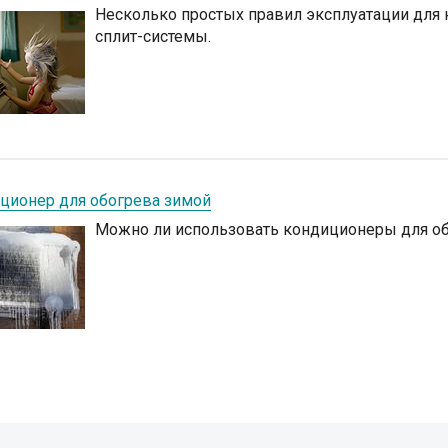
Несколько простых правил эксплуатации для
сплит-системы.
ционер для обогрева зимой
Можно ли использовать кондиционеры для о