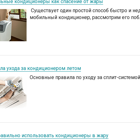
ьные кондиционеры как спасение от жары
Существует один простой способ быстро и не
мобильный кондиционер, рассмотрим его по
ла ухода за кондиционером летом
Основные правила по уходу за сплит-системой
равильно использовать кондиционеры в жару