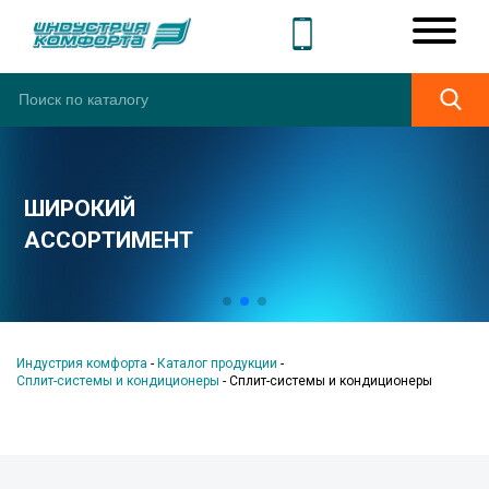
ШИРОКИЙ
АССОРТИМЕНТ
Индустрия комфорта
-
Каталог продукции
-
Сплит-системы и кондиционеры
-
Сплит-системы и кондиционеры