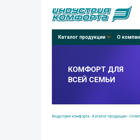
Каталог продукции
О компан
ШИРОКИЙ
АССОРТИМЕНТ
Индустрия комфорта
-
Каталог продукции
-
Сплит