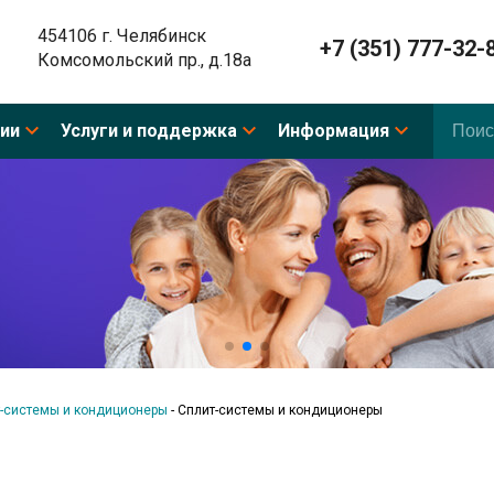
454106 г. Челябинск
+7 (351) 777-32-
Комсомольский пр., д.18а
ии
Услуги и поддержка
Информация
-системы и кондиционеры
-
Сплит-системы и кондиционеры