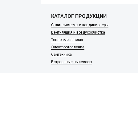
КАТАЛОГ ПРОДУКЦИИ
Сплит-системы и кондиционеры
Вентиляция и воздухоочистка
Тепловые завесы
Электроотопление
Сантехника
Встроенные пылесосы