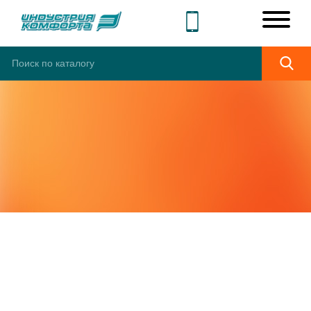
КОМФОРТ ДЛЯ
ВСЕЙ СЕМЬИ