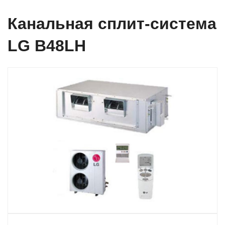
Канальная сплит-система
LG B48LH