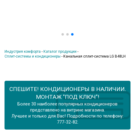
Индустрия комфорта
-
Каталог продукции
-
Сплит-системы и кондиционеры
-
Канальная сплит-система LG B48LH
СПЕШИТЕ! КОНДИЦИОНЕРЫ В НАЛИЧИИ.
МОНТАЖ "ПОД КЛЮЧ"!
Более 30 наиболее популярных кондиционеров
представлено на витрине магазина.
Лучшее и только для Вас! Подробности по телефону:
777-32-82.