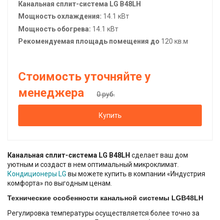
Канальная сплит-система
LG
B48LH
Мощность охлаждения:
14.1 кВт
Мощность обогрева:
14.1 кВт
Рекомендуемая площадь помещения до
120 кв.м
Стоимость уточняйте у
менеджера
0 руб.
Купить
Канальная сплит-система LG B48LH
сделает ваш дом
уютным и создаст в нем оптимальный микроклимат.
Кондиционеры LG
вы можете купить в компании «Индустрия
комфорта» по выгодным ценам.
Технические особенности канальной системы LGB48LH
Регулировка температуры осуществляется более точно за