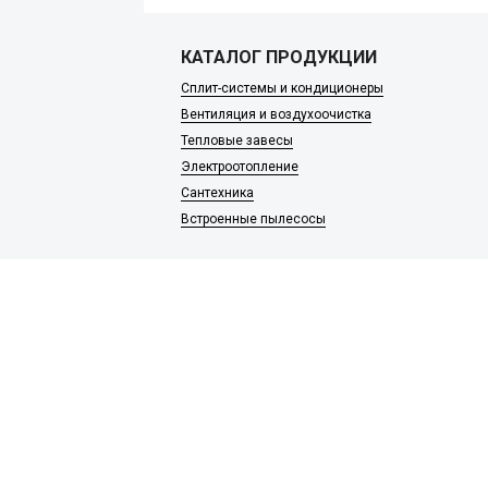
КАТАЛОГ ПРОДУКЦИИ
Сплит-системы и кондиционеры
Вентиляция и воздухоочистка
Тепловые завесы
Электроотопление
Сантехника
Встроенные пылесосы