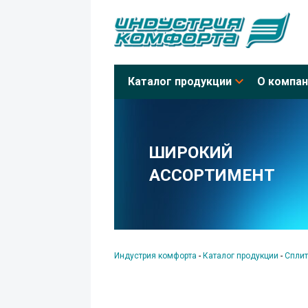
Каталог продукции
О компан
ШИРОКИЙ
АССОРТИМЕНТ
Индустрия комфорта
-
Каталог продукции
-
Сплит