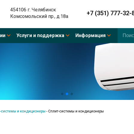
454106 г. Челябинск
+7 (351) 777-32-
Комсомольский пр., д.18а
ии
Услуги и поддержка
Информация
-системы и кондиционеры
-
Сплит-системы и кондиционеры