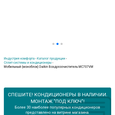
Индустрия комфорта
-
Каталог продукции
-
Сплит-системы и кондиционеры
-
Мобильный (моноблок) Daikin Воздухоочиститель MC707VM
СПЕШИТЕ! КОНДИЦИОНЕРЫ В НАЛИЧИИ.
МОНТАЖ "ПОД КЛЮЧ"!
Более 30 наиболее популярных кондиционеров
представлено на витрине магазина.