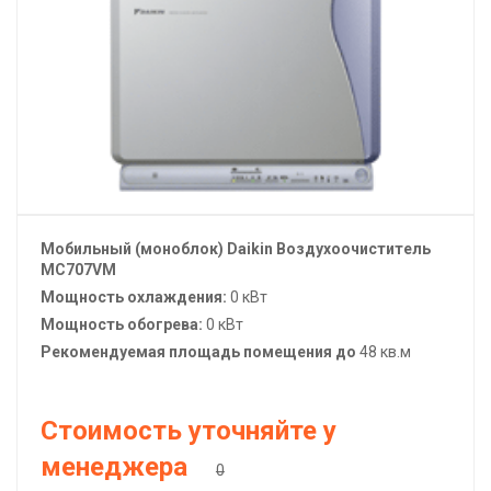
Мобильный (моноблок)
Daikin
Воздухоочиститель
MC707VM
Мощность охлаждения:
0 кВт
Мощность обогрева:
0 кВт
Рекомендуемая площадь помещения до
48 кв.м
Стоимость уточняйте у
менеджера
0