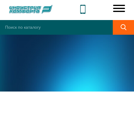
ШИРОКИЙ
АССОРТИМЕНТ