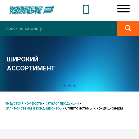
ШИРОКИЙ
АССОРТИМЕНТ
Индустрия комфорта
-
Каталог продукции
-
Сплит-системы и кондиционеры
-
Сплит-системы и кондиционеры