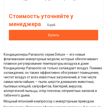
Стоимость уточняйте у
менеджера
0 руб.
Купить
Кондиционеры Panasonic серии Deluxe — это новые
флагманские инверторные модели, которые обеспечивают
плавное регулирование температуры воздуха в доме.
Кондиционер Panasonic не только охлаждает воздух. Помимо
охлаждения, он также эффективно обогревает помещение,
чистит воздух от всех известных загрязнений, в том числе
самых мельчайших — пыли, шерсти домашних животных,
пылевых клещей, сапрофитов, бактерий, вирусов,
аллергенной пыльцы, спор плесени, неприятных запахов и
табачного дыма.
Мощный японский компрессор с инверторным приводом