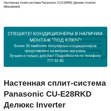
Настенная сплит-система Panasonic CU-E28RKD Делюкс Inverter
(Малайзия)
СПЕШИТЕ! КОНДИЦИОНЕРЫ В НАЛИЧИИ.
МОНТАЖ "ПОД КЛЮЧ"!
Более 30 наиболее популярных кондиционеров
представлено на витрине магазина.
Лучшее и только для Вас! Подробности по телефону:
777-32-82.
Настенная сплит-система
Panasonic CU-E28RKD
Делюкс Inverter