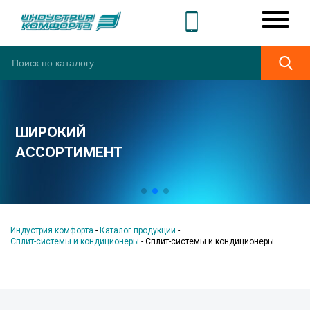
ШИРОКИЙ
АССОРТИМЕНТ
Индустрия комфорта
-
Каталог продукции
-
Сплит-системы и кондиционеры
-
Сплит-системы и кондиционеры