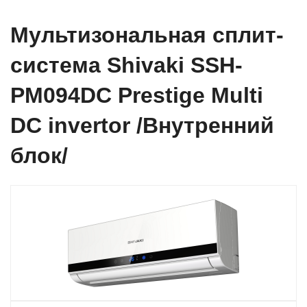
Мультизональная сплит-
система Shivaki SSH-
PM094DC Prestige Multi
DC invertor /Внутренний
блок/