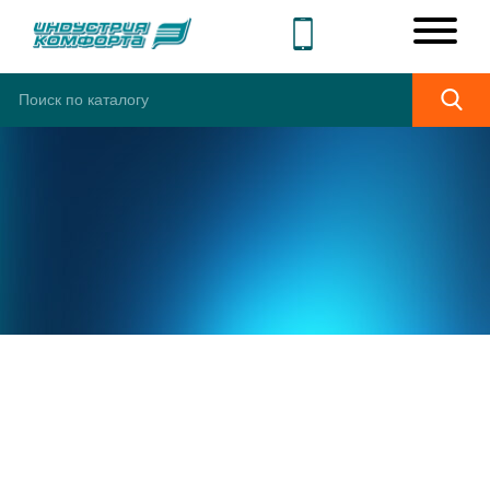
ШИРОКИЙ
АССОРТИМЕНТ