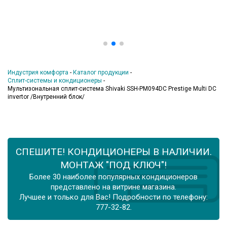
Индустрия комфорта
-
Каталог продукции
-
Сплит-системы и кондиционеры
-
Мультизональная сплит-система Shivaki SSH-PM094DC Prestige Multi DC
invertor /Внутренний блок/
СПЕШИТЕ! КОНДИЦИОНЕРЫ В НАЛИЧИИ.
МОНТАЖ "ПОД КЛЮЧ"!
Более 30 наиболее популярных кондиционеров
представлено на витрине магазина.
Лучшее и только для Вас! Подробности по телефону:
777-32-82.