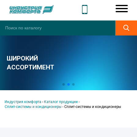
ШИРОКИЙ
АССОРТИМЕНТ
Индустрия комфорта
-
Каталог продукции
-
Сплит-системы и кондиционеры
-
Сплит-системы и кондиционеры