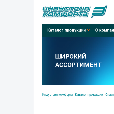
Каталог продукции
О компан
ШИРОКИЙ
АССОРТИМЕНТ
Индустрия комфорта
-
Каталог продукции
-
Сплит