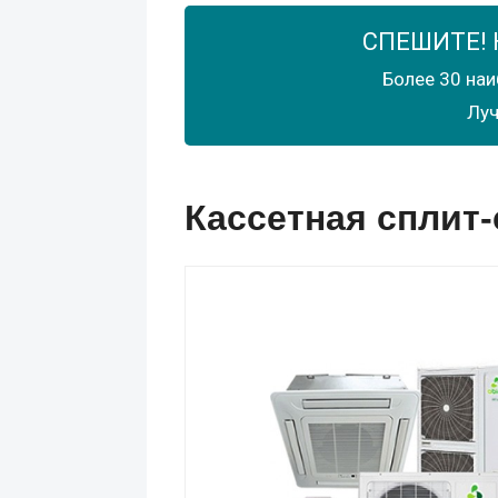
СПЕШИТЕ! 
Более 30 наи
Луч
Кассетная сплит