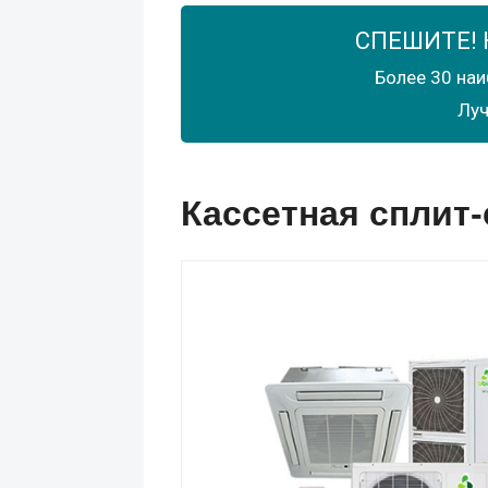
СПЕШИТЕ! 
Более 30 наи
Луч
Кассетная сплит