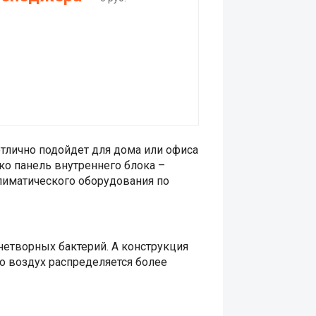
отлично подойдет для дома или офиса
ко панель внутреннего блока –
климатического оборудования по
етворных бактерий. А конструкция
о воздух распределяется более