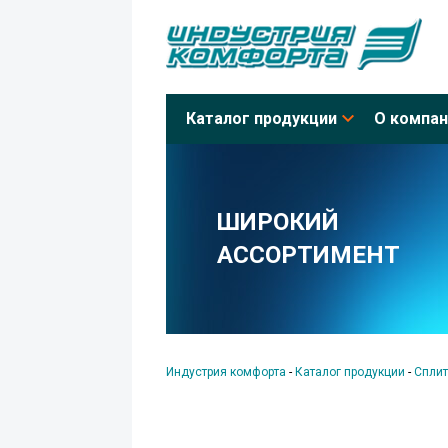
Каталог продукции
О компан
ШИРОКИЙ
АССОРТИМЕНТ
Индустрия комфорта
-
Каталог продукции
-
Сплит