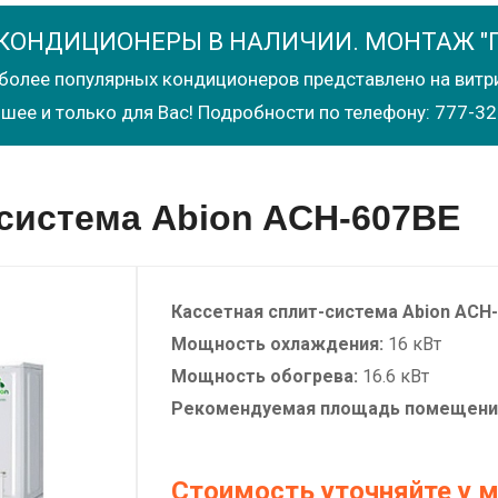
КОНДИЦИОНЕРЫ В НАЛИЧИИ. МОНТАЖ "
более популярных кондиционеров представлено на витр
шее и только для Вас! Подробности по телефону: 777-32
-система Abion ACH-607BE
Кассетная сплит-система
Abion
ACH-
Мощность охлаждения:
16 кВт
Мощность обогрева:
16.6 кВт
Рекомендуемая площадь помещени
Стоимость уточняйте у 