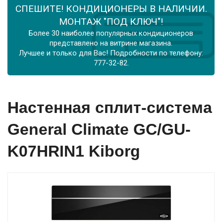
СПЕШИТЕ! КОНДИЦИОНЕРЫ В НАЛИЧИИ.
МОНТАЖ "ПОД КЛЮЧ"!
Более 30 наиболее популярных кондиционеров
представлено на витрине магазина.
Лучшее и только для Вас! Подробности по телефону:
777-32-82.
Настенная сплит-система
General Climate GC/GU-
K07HRIN1 Kiborg