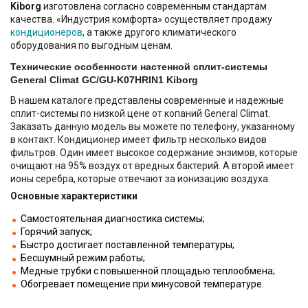
Kiborg
изготовлена согласно современным стандартам
качества. «Индустрия комфорта» осуществляет продажу
кондиционеров
, а также другого климатического
оборудования по выгодным ценам.
Технические особенности настенной сплит-системы
General Climat GC/GU-K07HRIN1 Kiborg
В нашем каталоге представлены современные и надежные
сплит-системы по низкой цене от копаний General Climat.
Заказать данную модель вы можете по телефону, указанному
в контакт. Кондиционер имеет фильтр несколько видов
фильтров. Один имеет высокое содержание энзимов, которые
очищают на 95% воздух от вредных бактерий. А второй имеет
ионы серебра, которые отвечают за ионизацию воздуха.
Основные характеристики
Самостоятельная диагностика системы;
Горячий запуск;
Быстро достигает поставленной температуры;
Бесшумный режим работы;
Медные трубки с повышенной площадью теплообмена;
Обогревает помещение при минусовой температуре.