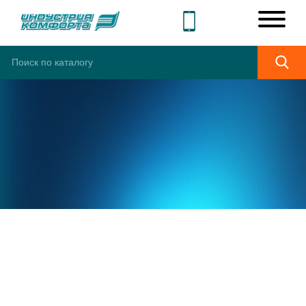
ШИРОКИЙ
АССОРТИМЕНТ