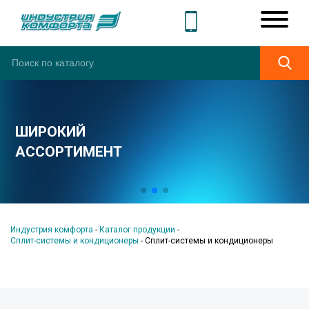
ШИРОКИЙ
АССОРТИМЕНТ
Индустрия комфорта
-
Каталог продукции
-
Сплит-системы и кондиционеры
-
Сплит-системы и кондиционеры