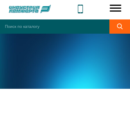
ШИРОКИЙ
АССОРТИМЕНТ