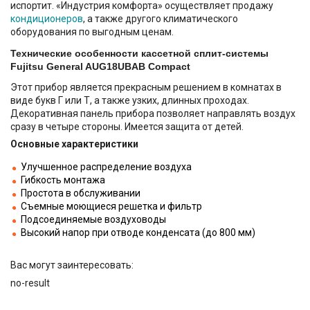
испортит. «Индустрия комфорта» осуществляет продажу
кондиционеров
, а также другого климатического
оборудования по выгодным ценам.
Технические особенности кассетной сплит-системы
Fujitsu General AUG18UBAB Compact
Этот прибор является прекрасным решением в комнатах в
виде букв Г или Т, а также узких, длинных проходах.
Декоративная панель прибора позволяет направлять воздух
сразу в четыре стороны. Имеется защита от детей.
Основные характеристики
Улучшенное распределение воздуха
Гибкость монтажа
Простота в обслуживании
Съемные моющиеся решетка и фильтр
Подсоединяемые воздуховоды
Высокий напор при отводе конденсата (до 800 мм)
Вас могут заинтересовать:
no-result