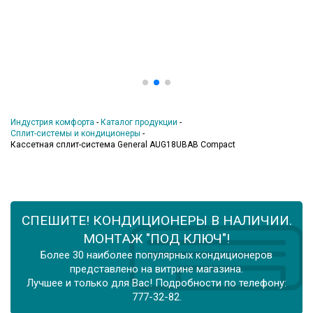
Индустрия комфорта
-
Каталог продукции
-
Сплит-системы и кондиционеры
-
Кассетная сплит-система General AUG18UBAB Compact
СПЕШИТЕ! КОНДИЦИОНЕРЫ В НАЛИЧИИ.
МОНТАЖ "ПОД КЛЮЧ"!
Более 30 наиболее популярных кондиционеров
представлено на витрине магазина.
Лучшее и только для Вас! Подробности по телефону:
777-32-82.