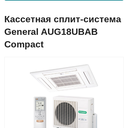
Кассетная сплит-система
General AUG18UBAB
Compact