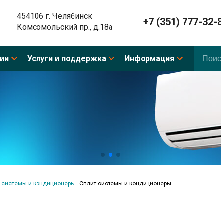
454106 г. Челябинск
+7 (351) 777-32-
Комсомольский пр., д.18а
ии
Услуги и поддержка
Информация
-системы и кондиционеры
-
Сплит-системы и кондиционеры