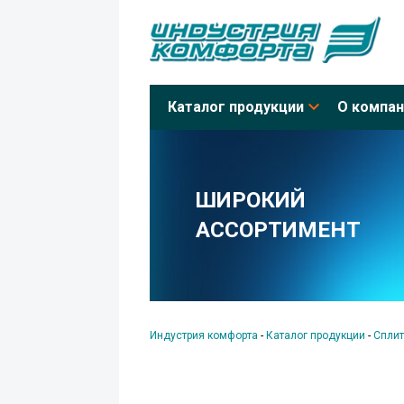
Каталог продукции
О компан
ШИРОКИЙ
АССОРТИМЕНТ
Индустрия комфорта
-
Каталог продукции
-
Сплит