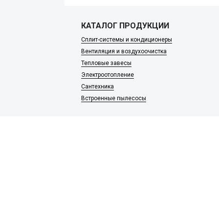
КАТАЛОГ ПРОДУКЦИИ
Сплит-системы и кондиционеры
Вентиляция и воздухоочистка
Тепловые завесы
Электроотопление
Сантехника
Встроенные пылесосы