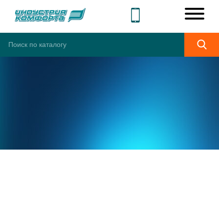
ШИРОКИЙ
АССОРТИМЕНТ