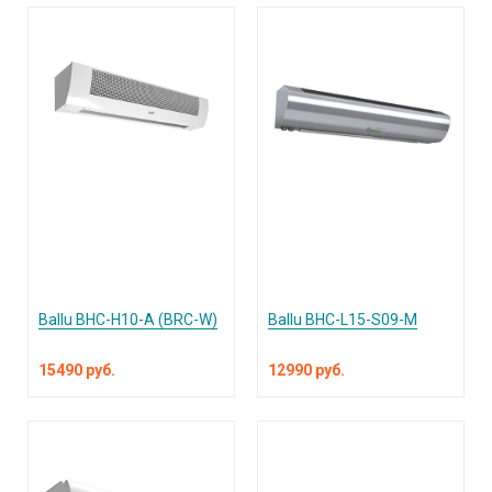
Ballu BHC-H10-A (BRC-W)
Ballu BHC-L15-S09-М
15490 руб.
12990 руб.