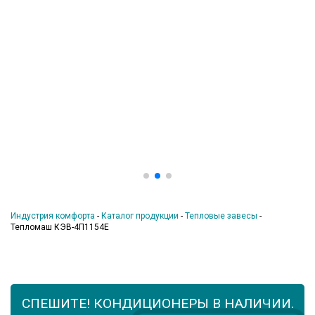
Индустрия комфорта
-
Каталог продукции
-
Тепловые завесы
-
Тепломаш КЭВ-4П1154Е
СПЕШИТЕ! КОНДИЦИОНЕРЫ В НАЛИЧИИ.