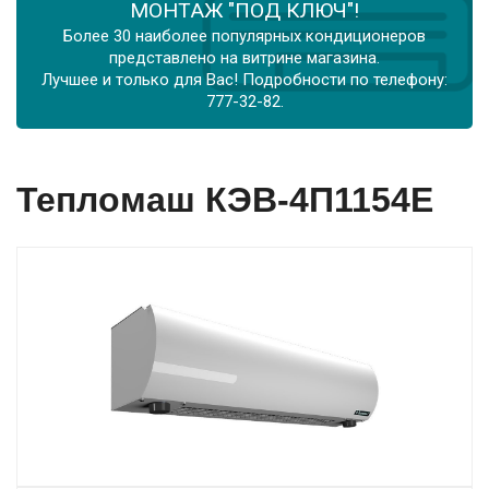
МОНТАЖ "ПОД КЛЮЧ"!
Более 30 наиболее популярных кондиционеров
представлено на витрине магазина.
Лучшее и только для Вас! Подробности по телефону:
777-32-82.
Тепломаш КЭВ-4П1154Е