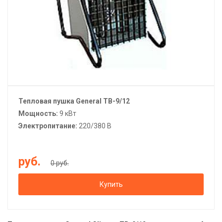
Тепловая пушка General ТВ-9/12
Мощность:
9 кВт
Электропитание:
220/380 В
руб.
0 руб.
Купить