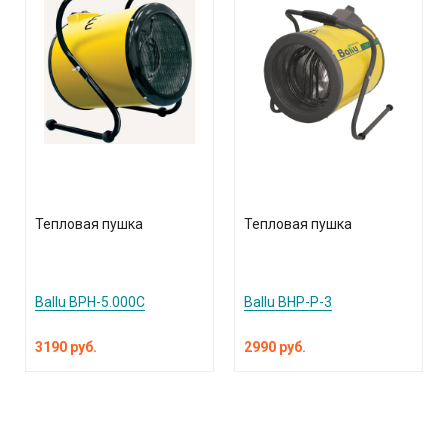
Тепловая пушка
Тепловая пушка
Ballu BPH-5.000C
Ballu BHP-P-3
3190 руб.
2990 руб.