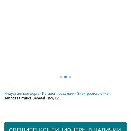
Индустрия комфорта
-
Каталог продукции
-
Электроотопление
-
Тепловая пушка General ТВ-9/12
СПЕШИТЕ! КОНДИЦИОНЕРЫ В НАЛИЧИИ.