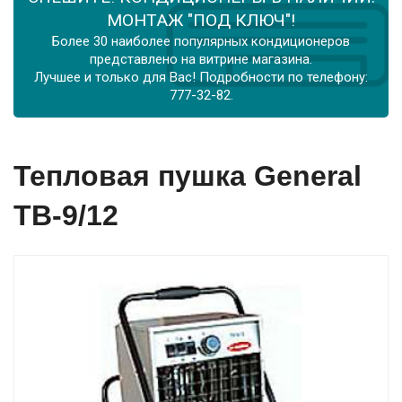
МОНТАЖ "ПОД КЛЮЧ"!
Более 30 наиболее популярных кондиционеров
представлено на витрине магазина.
Лучшее и только для Вас! Подробности по телефону:
777-32-82.
Тепловая пушка General
ТВ-9/12