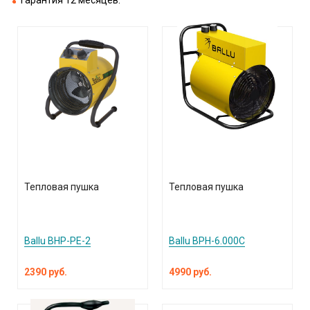
Тепловая пушка
Тепловая пушка
Ballu BHP-PE-2
Ballu BPH-6.000С
2390 руб.
4990 руб.