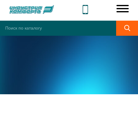
ШИРОКИЙ
АССОРТИМЕНТ