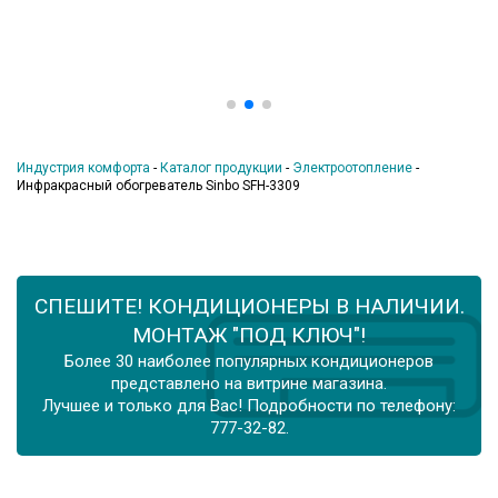
Индустрия комфорта
-
Каталог продукции
-
Электроотопление
-
Инфракрасный обогреватель Sinbo SFH-3309
СПЕШИТЕ! КОНДИЦИОНЕРЫ В НАЛИЧИИ.
МОНТАЖ "ПОД КЛЮЧ"!
Более 30 наиболее популярных кондиционеров
представлено на витрине магазина.
Лучшее и только для Вас! Подробности по телефону:
777-32-82.