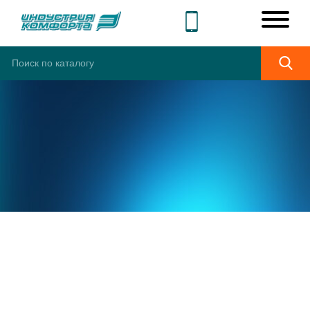
ШИРОКИЙ
АССОРТИМЕНТ