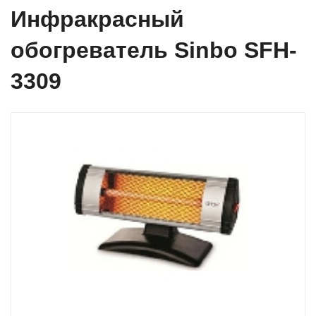
Инфракрасный
обогреватель Sinbo SFH-
3309