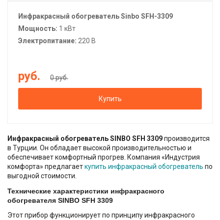
Инфракрасный обогреватель Sinbo SFH-3309
Мощность:
1 кВт
Электропитание:
220 В
руб.
0 руб.
Купить
Инфракрасный обогреватель SINBO SFH 3309
производится
в Турции. Он обладает высокой производительностью и
обеспечивает комфортный прогрев. Компания «Индустрия
комфорта» предлагает
купить инфракрасный обогреватель
по
выгодной стоимости.
Технические характеристики инфракрасного
обогревателя SINBO SFH 3309
Этот прибор функционирует по принципу инфракрасного