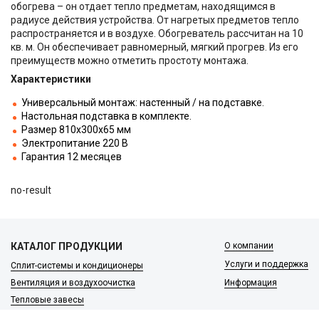
обогрева – он отдает тепло предметам, находящимся в
радиусе действия устройства. От нагретых предметов тепло
распространяется и в воздухе. Обогреватель рассчитан на 10
кв. м. Он обеспечивает равномерный, мягкий прогрев. Из его
преимуществ можно отметить простоту монтажа.
Характеристики
Универсальный монтаж: настенный / на подставке.
Настольная подставка в комплекте.
Размер 810х300х65 мм
Электропитание 220 В
Гарантия 12 месяцев
no-result
КАТАЛОГ ПРОДУКЦИИ
О компании
Услуги и поддержка
Сплит-системы и кондиционеры
Вентиляция и воздухоочистка
Информация
Тепловые завесы
Электроотопление