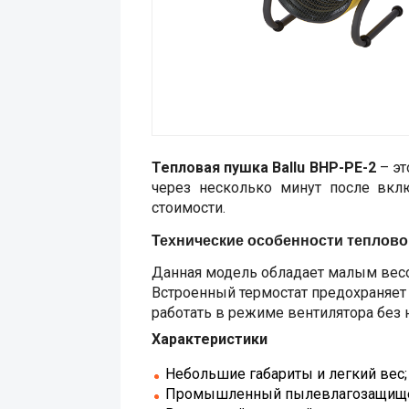
Тепловая пушка Ballu BHP-PE-2
– эт
через несколько минут после вкл
стоимости.
Технические особенности теплово
Данная модель обладает малым весом
Встроенный термостат предохраняет
работать в режиме вентилятора без 
Характеристики
Небольшие габариты и легкий вес;
Промышленный пылевлагозащищенн