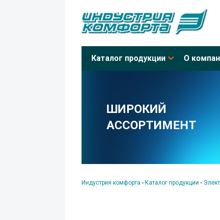
Каталог продукции
О компан
ШИРОКИЙ
АССОРТИМЕНТ
Индустрия комфорта
-
Каталог продукции
-
Элект