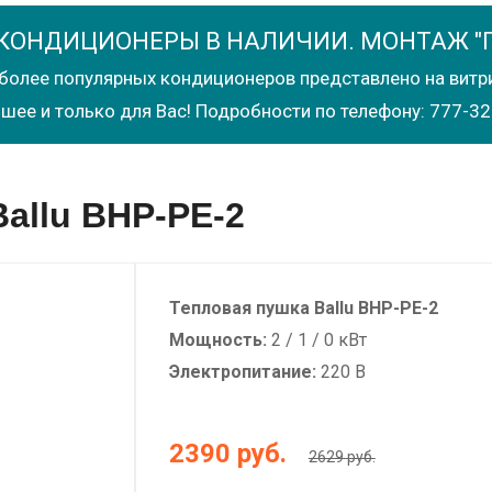
КОНДИЦИОНЕРЫ В НАЛИЧИИ. МОНТАЖ "
более популярных кондиционеров представлено на витр
шее и только для Вас! Подробности по телефону: 777-32
allu BHP-PE-2
Тепловая пушка Ballu BHP-PE-2
Мощность:
2 / 1 / 0 кВт
Электропитание:
220 В
2390
руб.
2629 руб.