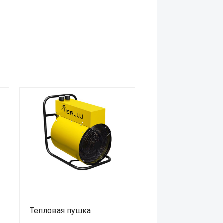
Тепловая пушка