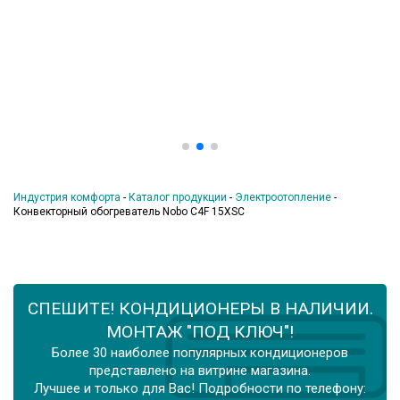
Индустрия комфорта
-
Каталог продукции
-
Электроотопление
-
Конвекторный обогреватель Nobo C4F 15XSC
СПЕШИТЕ! КОНДИЦИОНЕРЫ В НАЛИЧИИ.
МОНТАЖ "ПОД КЛЮЧ"!
Более 30 наиболее популярных кондиционеров
представлено на витрине магазина.
Лучшее и только для Вас! Подробности по телефону: