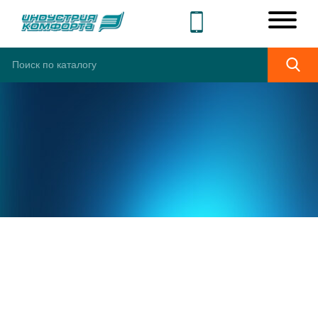
ШИРОКИЙ
АССОРТИМЕНТ