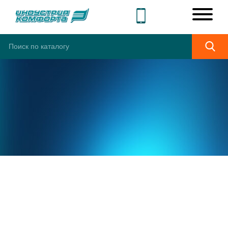
ШИРОКИЙ
АССОРТИМЕНТ