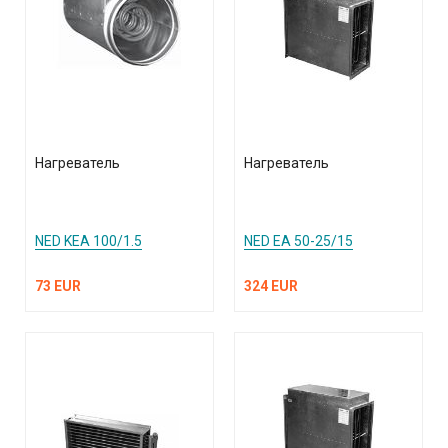
Нагреватель
Нагреватель
NED KEA 100/1.5
NED EA 50-25/15
73 EUR
324 EUR