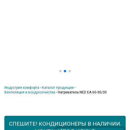
Индустрия комфорта
-
Каталог продукции
-
Вентиляция и воздухоочистка
-
Нагреватель NED EA 60-30/30
СПЕШИТЕ! КОНДИЦИОНЕРЫ В НАЛИЧИИ.