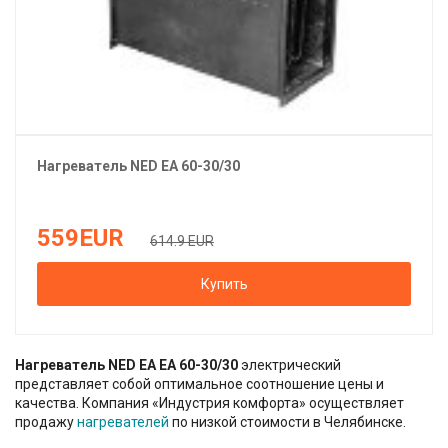
Нагреватель
NED
EA 60-30/30
559
EUR
614.9 EUR
Купить
Нагреватель NED EA EA 60-30/30
электрический
представляет собой оптимальное соотношение цены и
качества. Компания «Индустрия комфорта» осуществляет
продажу
нагревателей
по низкой стоимости в Челябинске.