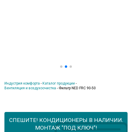
Индустрия комфорта
-
Каталог продукции
-
Вентиляция и воздухоочистка
-
Фильтр NED FRC 90-50
СПЕШИТЕ! КОНДИЦИОНЕРЫ В НАЛИЧИИ.
МОНТАЖ "ПОД КЛЮЧ"!