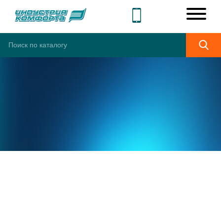
ШИРОКИЙ
АССОРТИМЕНТ