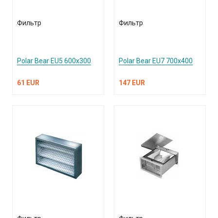
Фильтр
Фильтр
Polar Bear EU5 600x300
Polar Bear EU7 700x400
61 EUR
147 EUR