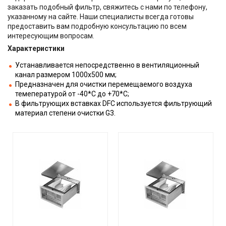
заказать подобный фильтр, свяжитесь с нами по телефону,
указанному на сайте. Наши специалисты всегда готовы
предоставить вам подробную консультацию по всем
интересующим вопросам.
Характеристики
Устанавливается непосредственно в вентиляционный
канал размером 1000х500 мм;
Предназначен для очистки перемещаемого воздуха
темепературой от -40*С до +70*С;
В фильтрующих вставках DFC используется фильтрующий
материал степени очистки G3.