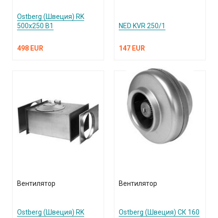
Ostberg (Швеция) RK
500х250 В1
NED KVR 250/1
498 EUR
147 EUR
Вентилятор
Вентилятор
Ostberg (Швеция) RK
Ostberg (Швеция) СК 160