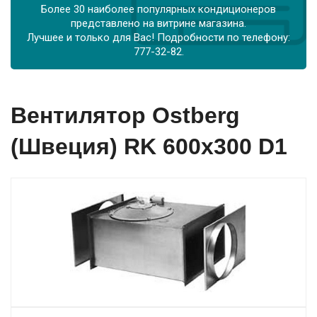
Более 30 наиболее популярных кондиционеров
представлено на витрине магазина.
Лучшее и только для Вас! Подробности по телефону:
777-32-82.
Вентилятор Ostberg
(Швеция) RK 600х300 D1