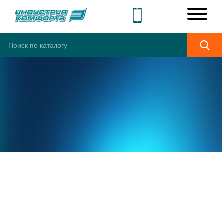
ШИРОКИЙ
АССОРТИМЕНТ