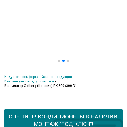
Индустрия комфорта
-
Каталог продукции
-
Вентиляция и воздухоочистка
-
Вентилятор Ostberg (Швеция) RK 600х300 D1
СПЕШИТЕ! КОНДИЦИОНЕРЫ В НАЛИЧИИ.
МОНТАЖ "ПОД КЛЮЧ"!