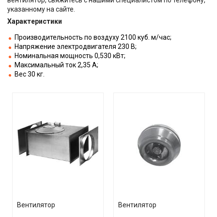
указанному на сайте.
Характеристики
Производительность по воздуху 2100 куб. м/час;
Напряжение электродвигателя 230 В;
Номинальная мощность 0,530 кВт;
Максимальный ток 2,35 А;
Вес 30 кг.
Вентилятор
Вентилятор