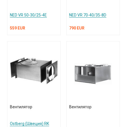
NED VR 50-30/25-4E
NED VR 70-40/35-8D
559 EUR
790 EUR
Вентилятор
Вентилятор
Ostberg (Швеция) RK