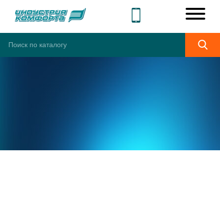
ШИРОКИЙ
АССОРТИМЕНТ