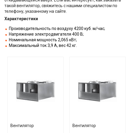
такой вентилятор, свяжитесь с нашими специалистом по
телефону, указанному на сайте.
Характеристики
Производительность по воздуху 4200 куб. м/час;
Напряжение электродвигателя 400 В;
Номинальная мощность 2,065 кВт;
Максимальный ток 3,9 А, вес 42 кг.
Вентилятор
Вентилятор