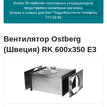
Более 30 наиболее популярных кондиционеров
представлено на витрине магазина.
Лучшее и только для Вас! Подробности по телефону:
777-32-82.
Вентилятор Ostberg
(Швеция) RK 600х350 Е3