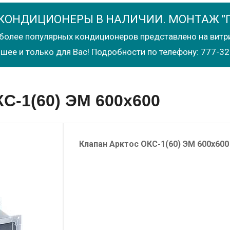
КОНДИЦИОНЕРЫ В НАЛИЧИИ. МОНТАЖ "
более популярных кондиционеров представлено на витр
шее и только для Вас! Подробности по телефону: 777-32
С-1(60) ЭМ 600х600
Клапан
Арктос
ОКС-1(60) ЭМ 600х600