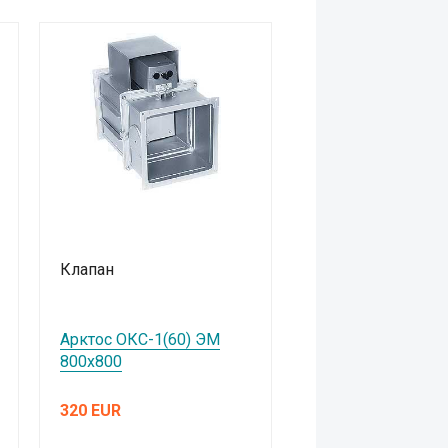
Клапан
Арктос ОКС-1(60) ЭМ
800х800
320 EUR