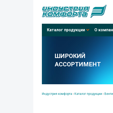
Каталог продукции
О компан
ШИРОКИЙ
АССОРТИМЕНТ
Индустрия комфорта
-
Каталог продукции
-
Венти