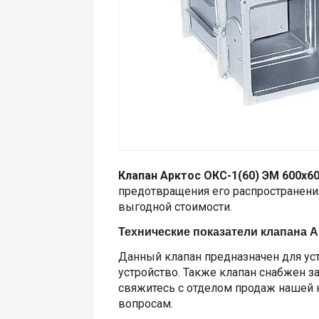
Клапан Арктос ОКС-1(60) ЭМ 600х6
предотвращения его распространени
выгодной стоимости.
Технические показатели клапана А
Данный клапан предназначен для ус
устройство. Также клапан снабжен з
свяжитесь с отделом продаж нашей
вопросам.