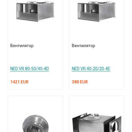
Вентилятор
Вентилятор
NED VR 80-50/40-4D
NED VR 40-20/20-4E
1421 EUR
380 EUR