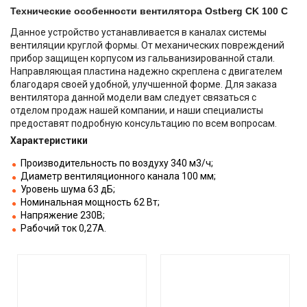
Технические особенности вентилятора Ostberg CK 100 С
Данное устройство устанавливается в каналах системы
вентиляции круглой формы. От механических повреждений
прибор защищен корпусом из гальванизированной стали.
Направляющая пластина надежно скреплена с двигателем
благодаря своей удобной, улучшенной форме. Для заказа
вентилятора данной модели вам следует связаться с
отделом продаж нашей компании, и наши специалисты
предоставят подробную консультацию по всем вопросам.
Характеристики
Производительность по воздуху 340 м3/ч;
Диаметр вентиляционного канала 100 мм;
Уровень шума 63 дБ;
Номинальная мощность 62 Вт;
Напряжение 230В;
Рабочий ток 0,27А.