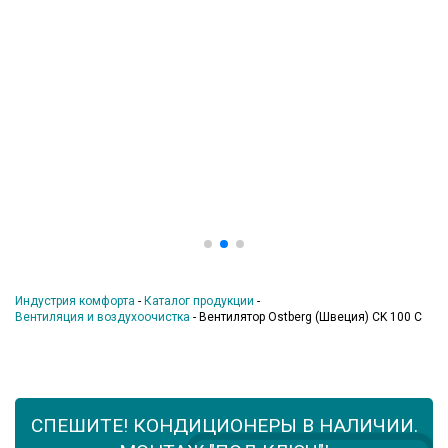
Индустрия комфорта
-
Каталог продукции
-
Вентиляция и воздухоочистка
-
Вентилятор Ostberg (Швеция) CK 100 С
СПЕШИТЕ! КОНДИЦИОНЕРЫ В НАЛИЧИИ.