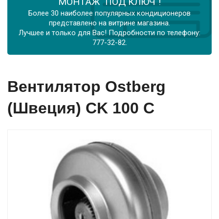
МОНТАЖ "ПОД КЛЮЧ"!
Более 30 наиболее популярных кондиционеров
представлено на витрине магазина.
Лучшее и только для Вас! Подробности по телефону:
777-32-82.
Вентилятор Ostberg
(Швеция) CK 100 С