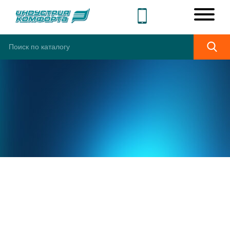
ШИРОКИЙ
АССОРТИМЕНТ