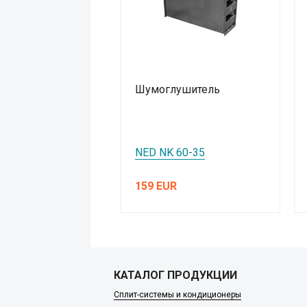
Шумоглушитель
NED NK 60-35
159 EUR
КАТАЛОГ ПРОДУКЦИИ
Сплит-системы и кондиционеры