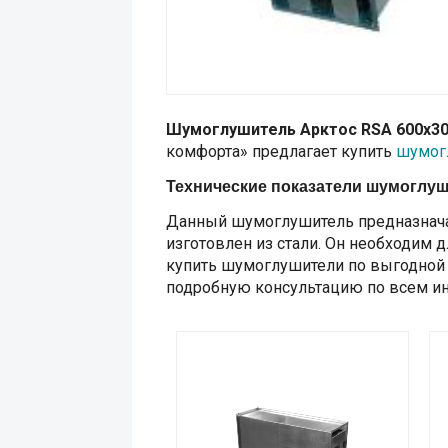
Шумоглушитель Арктос RSA 600x30
комфорта» предлагает купить
шумог
Технические показатели шумоглуш
Данный шумоглушитель предназначае
изготовлен из стали. Он необходим 
купить шумоглушители по выгодной 
подробную консультацию по всем и