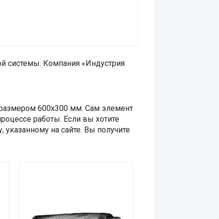
ой системы. Компания «Индустрия
 размером 600x300 мм. Сам элемент
роцессе работы. Если вы хотите
 указанному на сайте. Вы получите