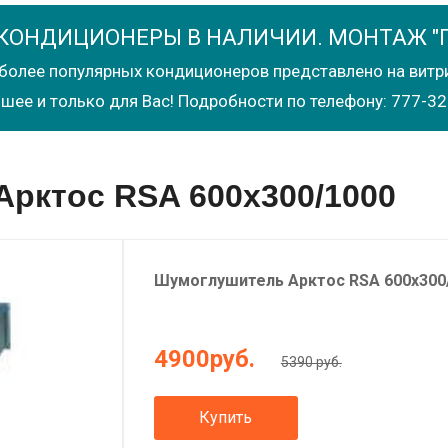
КОНДИЦИОНЕРЫ В НАЛИЧИИ. МОНТАЖ "
более популярных кондиционеров представлено на витр
шее и только для Вас! Подробности по телефону: 777-32
рктос RSA 600x300/1000
Шумоглушитель
Арктос
RSA 600x300
4900
руб.
5390 руб.
Купить