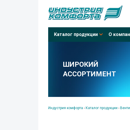
Каталог продукции
О компан
ШИРОКИЙ
АССОРТИМЕНТ
Индустрия комфорта
-
Каталог продукции
-
Венти