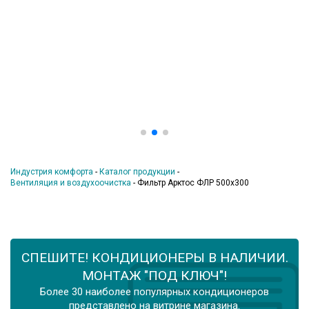
Индустрия комфорта
-
Каталог продукции
-
Вентиляция и воздухоочистка
-
Фильтр Арктос ФЛР 500х300
СПЕШИТЕ! КОНДИЦИОНЕРЫ В НАЛИЧИИ.
МОНТАЖ "ПОД КЛЮЧ"!
Более 30 наиболее популярных кондиционеров
представлено на витрине магазина.