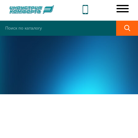
ШИРОКИЙ
АССОРТИМЕНТ