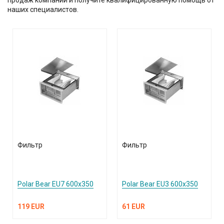
продаж компании и получите квалифицированную помощь от
наших специалистов.
Фильтр
Фильтр
Polar Bear EU7 600x350
Polar Bear EU3 600x350
119 EUR
61 EUR