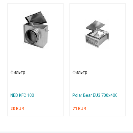
Фильтр
Фильтр
NED KFC 100
Polar Bear EU3 700x400
20 EUR
71 EUR