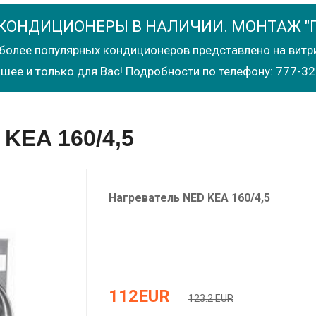
КОНДИЦИОНЕРЫ В НАЛИЧИИ. МОНТАЖ "
более популярных кондиционеров представлено на витр
шее и только для Вас! Подробности по телефону: 777-32
KEA 160/4,5
Нагреватель
NED
KEA 160/4,5
112
EUR
123.2 EUR