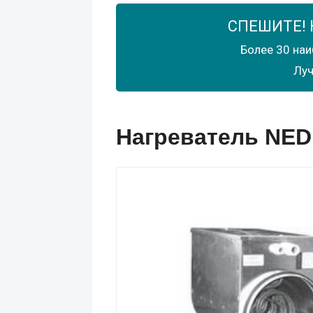
СПЕШИТЕ! 
Более 30 наи
Луч
Нагреватель NED 