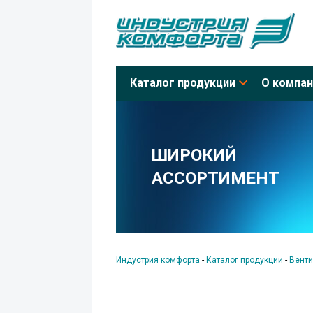
Каталог продукции
О компан
ШИРОКИЙ
АССОРТИМЕНТ
Индустрия комфорта
-
Каталог продукции
-
Венти