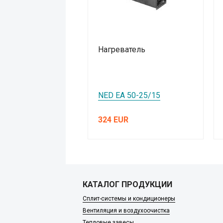
Нагреватель
NED EA 50-25/15
324 EUR
КАТАЛОГ ПРОДУКЦИИ
Сплит-системы и кондиционеры
Вентиляция и воздухоочистка
Тепловые завесы