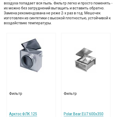
воздуха попадает вся пыль. Фильтр легко и просто поменять -
их можно без затруднений вытащить и вставить обратно.
Замена рекомендована не реже 2-х раз в год. Мешочек
изготовлен из синтетики с высокой плотностью, устойчивой к
воздействию температуры.
Фильтр
Фильтр
Арктос ФЛК 125
Polar Bear EU7 600x350