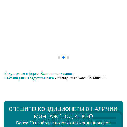
Индустрия комфорта
-
Каталог продукции
-
Вентиляция и воздухоочистка
-
Фильтр Polar Bear EU5 600x300
СПЕШИТЕ! КОНДИЦИОНЕРЫ В НАЛИЧИИ.
МОНТАЖ "ПОД КЛЮЧ"!
Более 30 наиболее популярных кондиционеров