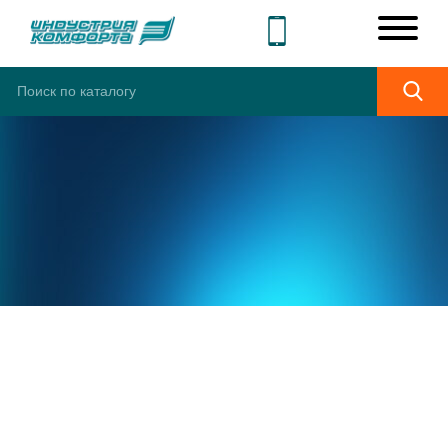
ШИРОКИЙ
АССОРТИМЕНТ