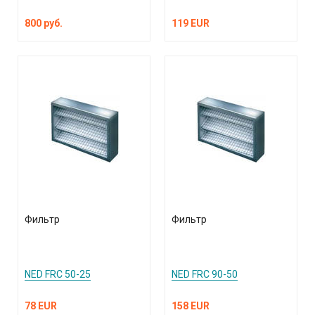
800 руб.
119 EUR
Фильтр
Фильтр
NED FRC 50-25
NED FRC 90-50
78 EUR
158 EUR