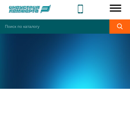
ШИРОКИЙ
АССОРТИМЕНТ