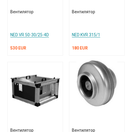
Вентилятор
Вентилятор
NED VR 50-30/25-4D
NED KVR 315/1
530 EUR
180 EUR
Вентилятор
Вентилятор