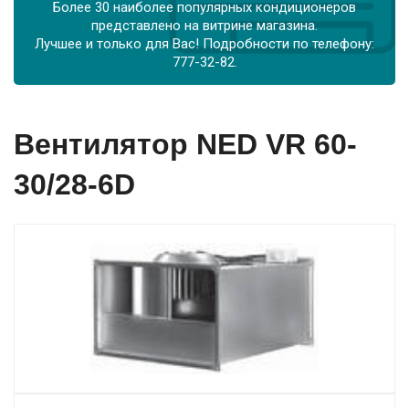
Более 30 наиболее популярных кондиционеров
представлено на витрине магазина.
Лучшее и только для Вас! Подробности по телефону:
777-32-82.
Вентилятор NED VR 60-
30/28-6D