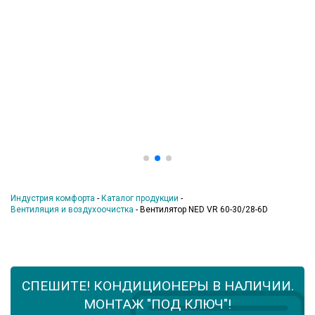
Индустрия комфорта
-
Каталог продукции
-
Вентиляция и воздухоочистка
-
Вентилятор NED VR 60-30/28-6D
СПЕШИТЕ! КОНДИЦИОНЕРЫ В НАЛИЧИИ.
МОНТАЖ "ПОД КЛЮЧ"!