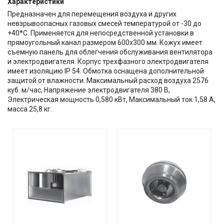
Характеристики
Предназначен для перемещения воздуха и других
невзрывоопасных газовых смесей температурой от -30 до
+40*С. Применяется для непосредственной установки в
прямоугольный канал размером 600х300 мм. Кожух имеет
съемную панель для облегчения обслуживания вентилятора
и электродвигателя. Корпус трехфазного электродвигателя
имеет изоляцию IP 54. Обмотка оснащена дополнительной
защитой от влажности. Максимальный расход воздуха 2576
куб. м/час, Напряжение электродвигателя 380 В,
Электрическая мощность 0,580 кВт, Максимальный ток 1,58 А,
масса 25,8 кг.