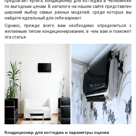
предлагает купить кондиционер для коттеджа в Челябинске
по выгодным ценам. В каталоге на нашем сайте представлен
широкий выбор самых разных моделей, среди которых вы
найдете идеальный для себя вариант.
Однако, прежде всего вам необходимо определиться с
желаемым типом кондиционирования, в чем вам и поможет
эта статья.
Кондиционер для коттеджа и параметры оценки