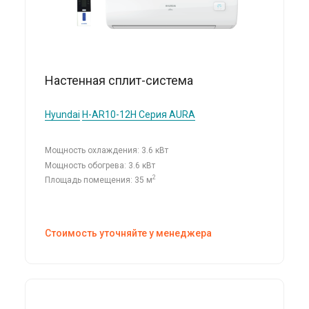
Настенная сплит-система
Hyundai
H-AR10-12H Серия AURA
Мощность охлаждения: 3.6 кВт
Мощность обогрева: 3.6 кВт
2
Площадь помещения: 35 м
Стоимость уточняйте у менеджера