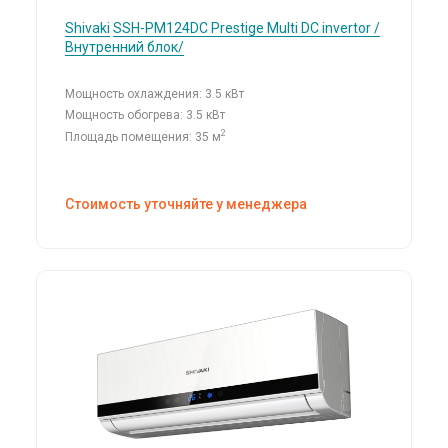
Shivaki
SSH-PM124DC Prestige Multi DC invertor /
Внутренний блок/
Мощность охлаждения: 3.5 кВт
Мощность обогрева: 3.5 кВт
2
Площадь помещения: 35 м
Стоимость уточняйте у менеджера