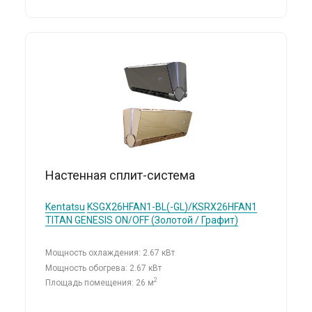
Настенная сплит-система
Kentatsu
KSGX26HFAN1-BL(-GL)/KSRX26HFAN1
TITAN GENESIS ON/OFF (Золотой / Графит)
Мощность охлаждения: 2.67 кВт
Мощность обогрева: 2.67 кВт
2
Площадь помещения: 26 м