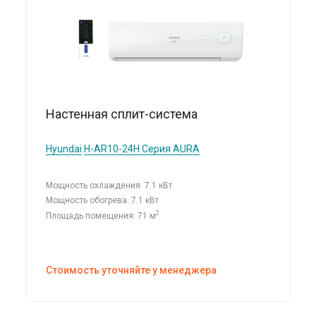
Настенная сплит-система
Hyundai
H-AR10-24H Серия AURA
Мощность охлаждения: 7.1 кВт
Мощность обогрева: 7.1 кВт
2
Площадь помещения: 71 м
Стоимость уточняйте у менеджера