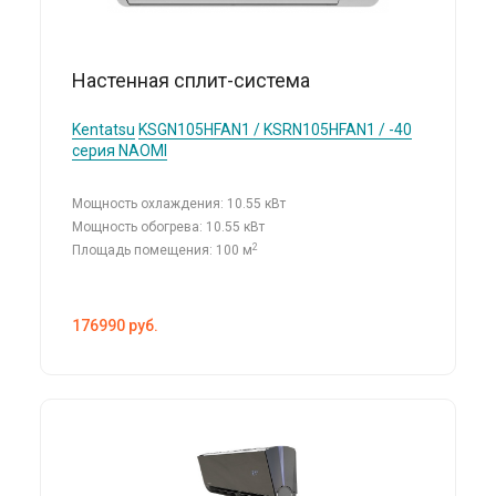
Настенная сплит-система
Kentatsu
KSGN105HFAN1 / KSRN105HFAN1 / -40
серия NAOMI
Мощность охлаждения: 10.55 кВт
Мощность обогрева: 10.55 кВт
2
Площадь помещения: 100 м
176990
руб.