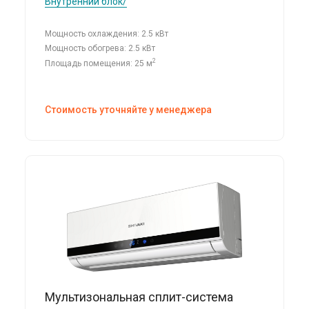
Внутренний блок/
Мощность охлаждения: 2.5 кВт
Мощность обогрева: 2.5 кВт
2
Площадь помещения: 25 м
Стоимость уточняйте у менеджера
Мультизональная сплит-система