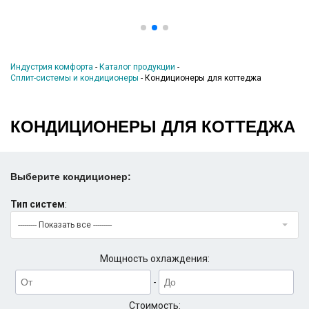
Индустрия комфорта
-
Каталог продукции
-
Сплит-системы и кондиционеры
-
Кондиционеры для коттеджа
КОНДИЦИОНЕРЫ ДЛЯ КОТТЕДЖА
Выберите кондиционер:
Тип систем
:
--------- Показать все ---------
Мощность охлаждения:
-
Стоимость: