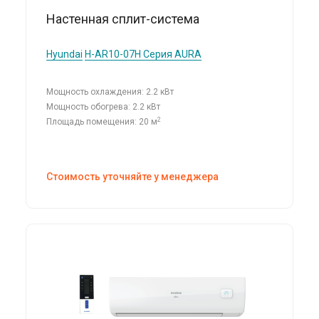
Настенная сплит-система
Hyundai
H-AR10-07H Серия AURA
Мощность охлаждения: 2.2 кВт
Мощность обогрева: 2.2 кВт
2
Площадь помещения: 20 м
Стоимость уточняйте у менеджера