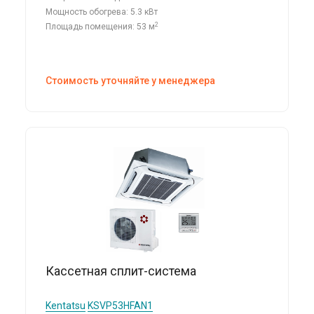
Мощность обогрева: 5.3 кВт
2
Площадь помещения: 53 м
Стоимость уточняйте у менеджера
Кассетная сплит-система
Kentatsu
KSVP53HFAN1