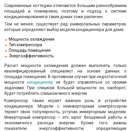
Современные коттеджи отличаются большим разнообразием
площадей и планировок, поэтому и подход к системе
кондиционирования в таких домах тоже различен.
Тем не менее, существует ряд универсальных параметров,
которые определяют выбор модели кондиционера для дома:
Мощность охлаждения
Тип компрессора
Площадь помещения
Энергоэффективность
Расчет мощности охлаждения должен выполнять только
квалифицированный специалист на основе данных о
площади помещения. В противном случае при недостаточной
мощности
кондиционер
не будет справляться со своими
задачами. При слишком большой мощности он, наоборот,
будет потреблять слишком много энергии.
Компрессор также играет важную роль в устройстве
кондиционера. Модели с неинверторным компрессором
теряют свою популярность, уступая инверторным моделям.
Инверторный компрессор – это залог бесшумной работы и
экономичного расхода энергии. Кроме того, важны
показатели энергоэффективности, определяющие