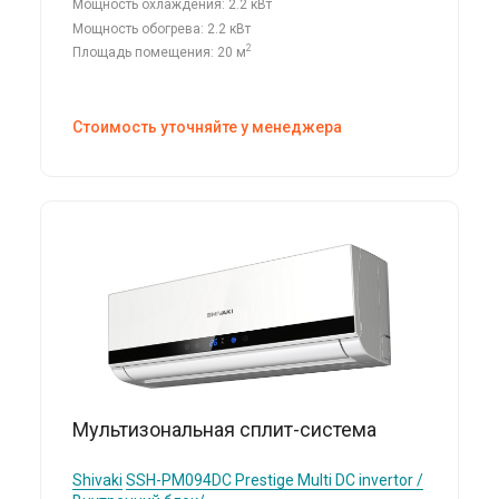
Мощность охлаждения: 2.2 кВт
Мощность обогрева: 2.2 кВт
2
Площадь помещения: 20 м
Стоимость уточняйте у менеджера
Мультизональная сплит-система
Shivaki
SSH-PM094DC Prestige Multi DC invertor /