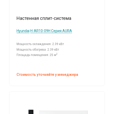
Настенная сплит-система
Hyundai
H-AR10-09H Серия AURA
Мощность охлаждения: 2.39 кВт
Мощность обогрева: 2.39 кВт
2
Площадь помещения: 25 м
Стоимость уточняйте у менеджера