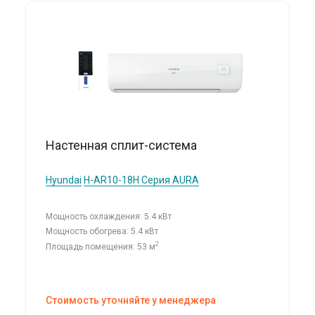
Настенная сплит-система
Hyundai
H-AR10-18H Серия AURA
Мощность охлаждения: 5.4 кВт
Мощность обогрева: 5.4 кВт
2
Площадь помещения: 53 м
Стоимость уточняйте у менеджера