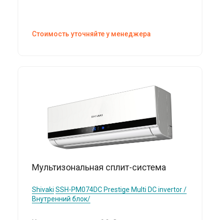
Стоимость уточняйте у менеджера
Мультизональная сплит-система
Shivaki
SSH-PM074DC Prestige Multi DC invertor /
Внутренний блок/