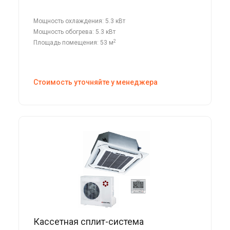
Мощность охлаждения: 5.3 кВт
Мощность обогрева: 5.3 кВт
2
Площадь помещения: 53 м
Стоимость уточняйте у менеджера
Кассетная сплит-система