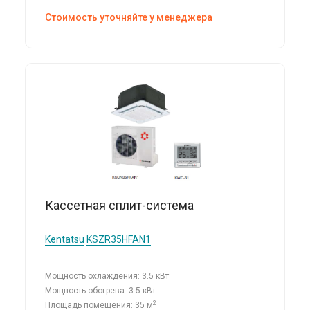
Стоимость уточняйте у менеджера
Кассетная сплит-система
Kentatsu
KSZR35HFAN1
Мощность охлаждения: 3.5 кВт
Мощность обогрева: 3.5 кВт
2
Площадь помещения: 35 м