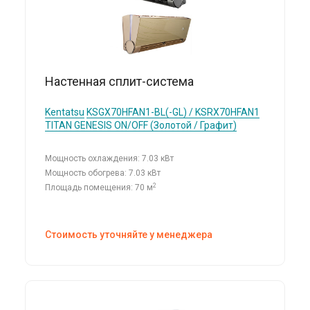
Настенная сплит-система
Kentatsu
KSGX70HFAN1-BL(-GL) / KSRX70HFAN1
TITAN GENESIS ON/OFF (Золотой / Графит)
Мощность охлаждения: 7.03 кВт
Мощность обогрева: 7.03 кВт
2
Площадь помещения: 70 м
Стоимость уточняйте у менеджера