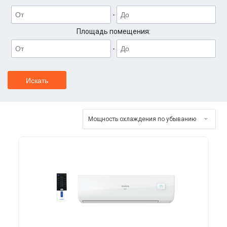
-
Площадь помещения:
-
Мощность охлаждения по убыванию