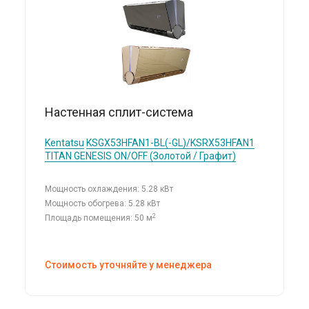
Настенная сплит-система
Kentatsu
KSGX53HFAN1-BL(-GL)/KSRX53HFAN1
TITAN GENESIS ON/OFF (Золотой / Графит)
Мощность охлаждения: 5.28 кВт
Мощность обогрева: 5.28 кВт
2
Площадь помещения: 50 м
Стоимость уточняйте у менеджера