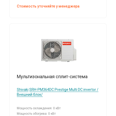
Стоимость уточняйте у менеджера
Мультизональная сплит-система
Shivaki
SRH-PM364DC Prestige Multi DC invertor /
Внешний блок/
Мощность охлаждения: 0 кВт
Мощность обогрева: 0 кВт