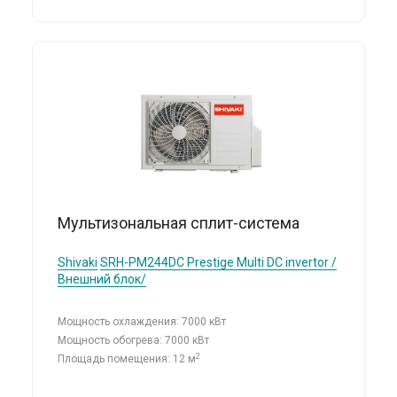
Мультизональная сплит-система
Shivaki
SRH-PM244DC Prestige Multi DC invertor /
Внешний блок/
Мощность охлаждения: 7000 кВт
Мощность обогрева: 7000 кВт
2
Площадь помещения: 12 м