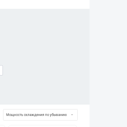
Мощность охлаждения по убыванию