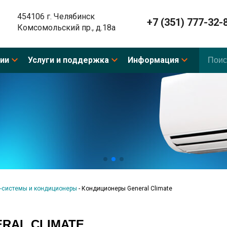
454106 г. Челябинск
+7 (351) 777-32-
Комсомольский пр., д.18а
ии
Услуги и поддержка
Информация
-системы и кондиционеры
-
Кондиционеры General Climate
RAL CLIMATE