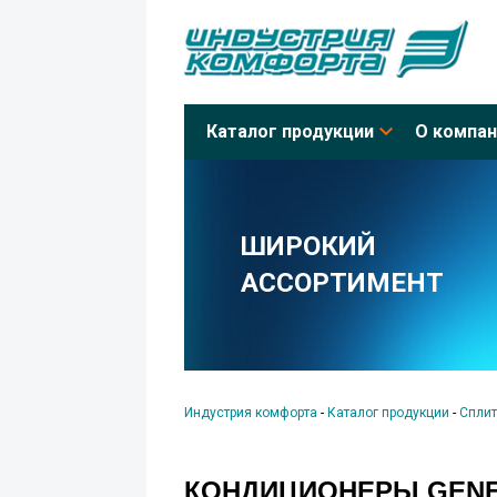
Каталог продукции
О компан
ШИРОКИЙ
АССОРТИМЕНТ
Индустрия комфорта
-
Каталог продукции
-
Сплит
КОНДИЦИОНЕРЫ GENE