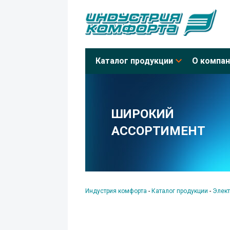
Каталог продукции
О компан
ШИРОКИЙ
АССОРТИМЕНТ
Индустрия комфорта
-
Каталог продукции
-
Элект