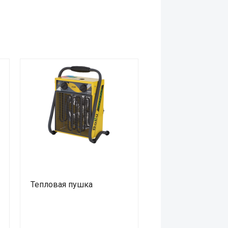
Тепловая пушка