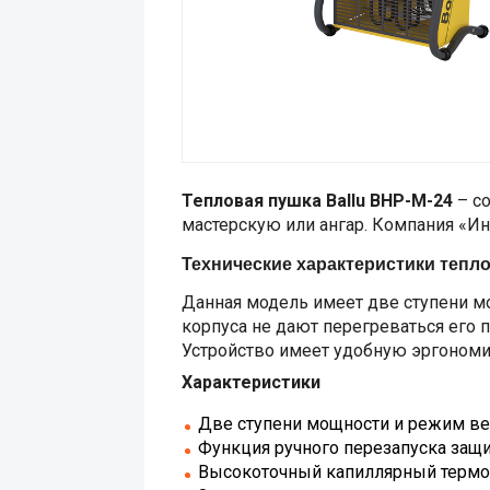
Тепловая пушка Ballu BHP-M-24
– со
мастерскую или ангар. Компания «И
Технические характеристики тепло
Данная модель имеет две ступени м
корпуса не дают перегреваться его 
Устройство имеет удобную эргономи
Характеристики
Две ступени мощности и режим ве
Функция ручного перезапуска защи
Высокоточный капиллярный термор