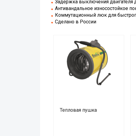
Задержка выключения двигателя дл
Антивандальное износостойкое по
Коммутационный люк для быстрого
Сделано в России
Тепловая пушка