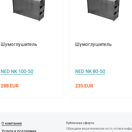
Шумоглушитель
Шумоглушитель
NED NK 100-50
NED NK 80-50
288 EUR
235 EUR
О компании
Публичная оферта
Обращаем ваше внимание на то, что вся инфо
Услуги и поддержка