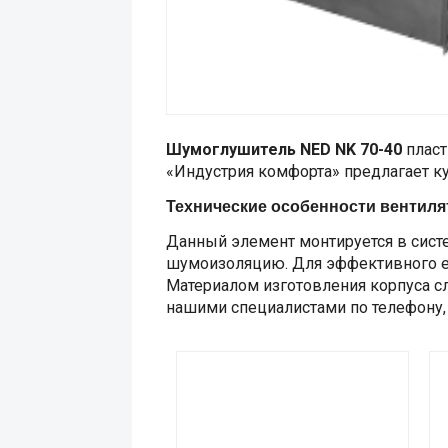
Шумоглушитель NED NK 70-40
пласт
«Индустрия комфорта» предлагает к
Технические особенности вентиля
Данный элемент монтируется в сист
шумоизоляцию. Для эффективного ег
Материалом изготовления корпуса слу
нашими специалистами по телефону, 