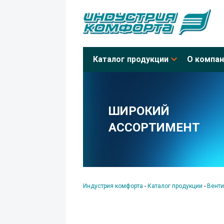
Каталог продукции
О компан
ШИРОКИЙ
АССОРТИМЕНТ
Индустрия комфорта
-
Каталог продукции
-
Венти