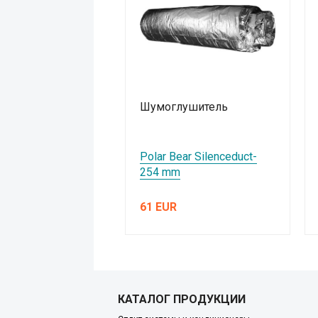
Шумоглушитель
Polar Bear Silenceduct-
254 mm
61 EUR
КАТАЛОГ ПРОДУКЦИИ