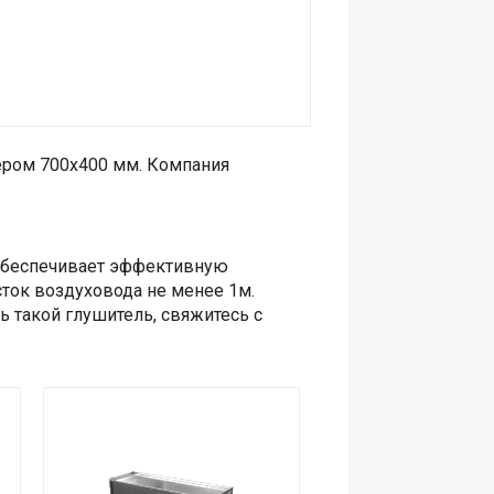
ером 700х400 мм. Компания
 обеспечивает эффективную
ток воздуховода не менее 1м.
ь такой глушитель, свяжитесь с