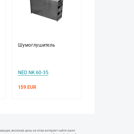
Шумоглушитель
NED NK 60-35
159 EUR
рмация, включая цены на этом интернет-сайте носит