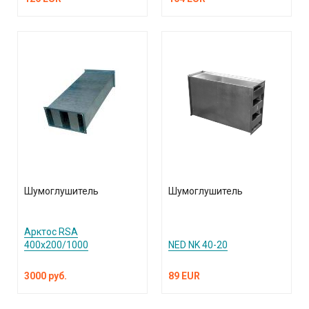
Шумоглушитель
Шумоглушитель
Арктос RSA
400х200/1000
NED NK 40-20
3000 руб.
89 EUR