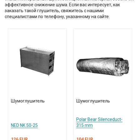
эффективное снижение шума. Если вас интересует, как
заказать такой глушитель, свяжитесь с нашими
специалистами по телефону, указанному на сайте.
Шумоглушитель
Шумоглушитель
Polar Bear Silenceduct-
NED NK 50-25
315 mm
126 EUR
104 EUR