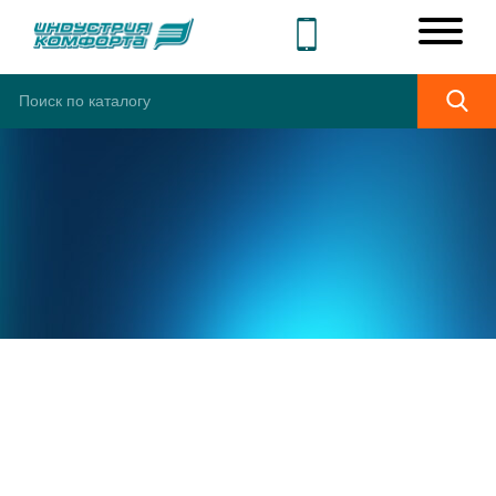
ШИРОКИЙ
АССОРТИМЕНТ