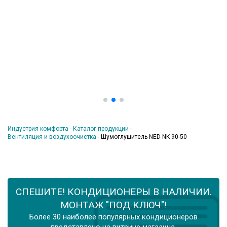
Индустрия комфорта
-
Каталог продукции
-
Вентиляция и воздухоочистка
-
Шумоглушитель NED NK 90-50
СПЕШИТЕ! КОНДИЦИОНЕРЫ В НАЛИЧИИ.
МОНТАЖ "ПОД КЛЮЧ"!
Более 30 наиболее популярных кондиционеров