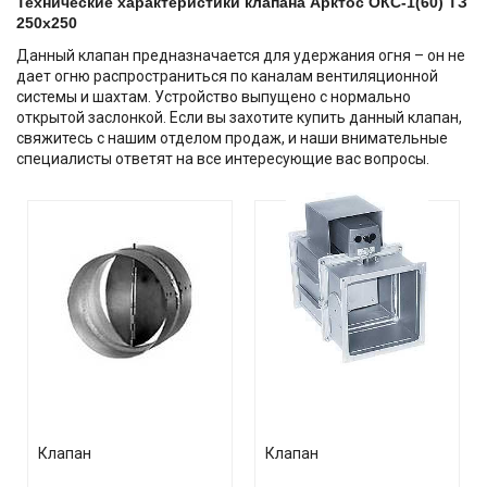
Технические характеристики клапана Арктос ОКС-1(60) ТЗ
250х250
Данный клапан предназначается для удержания огня – он не
дает огню распространиться по каналам вентиляционной
системы и шахтам. Устройство выпущено с нормально
открытой заслонкой. Если вы захотите купить данный клапан,
свяжитесь с нашим отделом продаж, и наши внимательные
специалисты ответят на все интересующие вас вопросы.
Клапан
Клапан