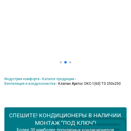
Индустрия комфорта
-
Каталог продукции
-
Вентиляция и воздухоочистка
-
Клапан Арктос ОКС-1(60) ТЗ 250х250
СПЕШИТЕ! КОНДИЦИОНЕРЫ В НАЛИЧИИ.
МОНТАЖ "ПОД КЛЮЧ"!
Более 30 наиболее популярных кондиционеров