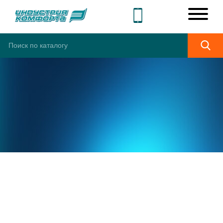
ШИРОКИЙ
АССОРТИМЕНТ