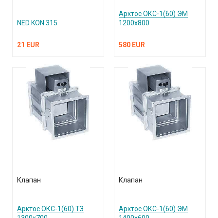
Арктос ОКС-1(60) ЭМ
NED KON 315
1200х800
21 EUR
580 EUR
Клапан
Клапан
Арктос ОКС-1(60) ТЗ
Арктос ОКС-1(60) ЭМ