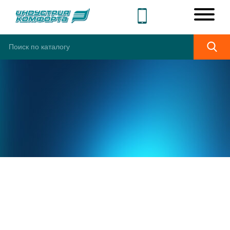
ШИРОКИЙ
АССОРТИМЕНТ