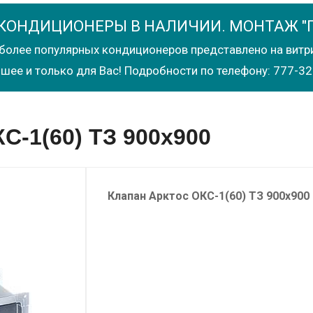
КОНДИЦИОНЕРЫ В НАЛИЧИИ. МОНТАЖ "
более популярных кондиционеров представлено на витр
шее и только для Вас! Подробности по телефону: 777-32
С-1(60) ТЗ 900х900
Клапан
Арктос
ОКС-1(60) ТЗ 900х900