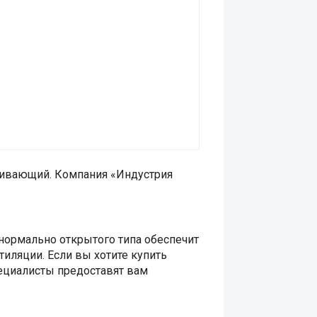
ивающий. Компания «Индустрия
 нормально открытого типа обеспечит
иляции. Если вы хотите купить
пециалисты предоставят вам