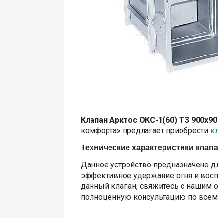
Клапан Арктос ОКС-1(60) ТЗ 900х90
комфорта» предлагает приобрести
к
Технические характеристики клапа
Данное устройство предназначено дл
эффективное удержание огня и воспр
данный клапан, свяжитесь с нашим о
полноценную консультацию по всем