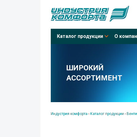
Каталог продукции
О компан
ШИРОКИЙ
АССОРТИМЕНТ
Индустрия комфорта
-
Каталог продукции
-
Венти