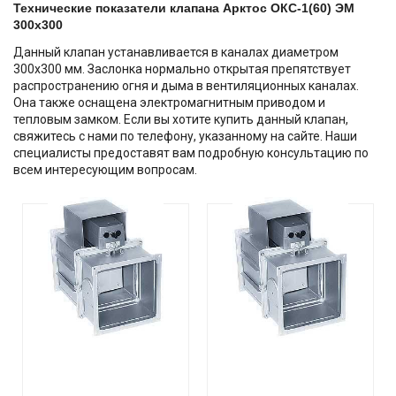
Технические показатели клапана Арктос ОКС-1(60) ЭМ
300х300
Данный клапан устанавливается в каналах диаметром
300х300 мм. Заслонка нормально открытая препятствует
распространению огня и дыма в вентиляционных каналах.
Она также оснащена электромагнитным приводом и
тепловым замком. Если вы хотите купить данный клапан,
свяжитесь с нами по телефону, указанному на сайте. Наши
специалисты предоставят вам подробную консультацию по
всем интересующим вопросам.