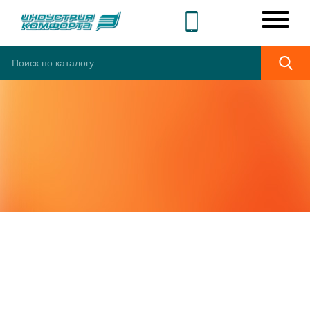
СЕРВИСНОЕ
ОБСЛУЖИВАНИЕ