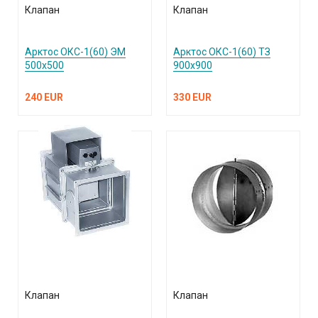
Клапан
Клапан
Арктос ОКС-1(60) ЭМ
Арктос ОКС-1(60) ТЗ
500х500
900х900
240 EUR
330 EUR
Клапан
Клапан