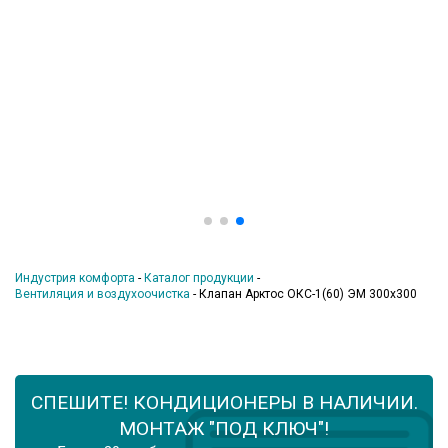
Индустрия комфорта
-
Каталог продукции
-
Вентиляция и воздухоочистка
-
Клапан Арктос ОКС-1(60) ЭМ 300х300
СПЕШИТЕ! КОНДИЦИОНЕРЫ В НАЛИЧИИ.
МОНТАЖ "ПОД КЛЮЧ"!