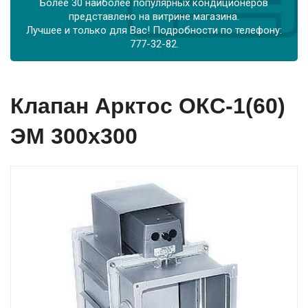
Более 30 наиболее популярных кондиционеров
представлено на витрине магазина.
Лучшее и только для Вас! Подробности по телефону:
777-32-82.
Клапан Арктос ОКС-1(60)
ЭМ 300х300