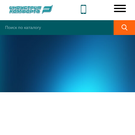
СЕРВИСНОЕ
ОБСЛУЖИВАНИЕ