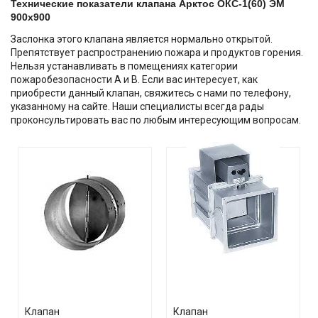
Технические показатели клапана Арктос ОКС-1(60) ЭМ
900х900
Заслонка этого клапана является нормально открытой.
Препятствует распространению пожара и продуктов горения.
Нельзя устанавливать в помещениях категории
пожаробезопасности А и В. Если вас интересует, как
приобрести данный клапан, свяжитесь с нами по телефону,
указанному на сайте. Наши специалисты всегда рады
проконсультировать вас по любым интересующим вопросам.
Клапан
Клапан