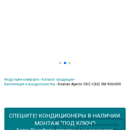
Индустрия комфорта
-
Каталог продукции
-
Вентиляция и воздухоочистка
-
Клапан Арктос ОКС-1(60) ЭМ 900х900
СПЕШИТЕ! КОНДИЦИОНЕРЫ В НАЛИЧИИ.
МОНТАЖ "ПОД КЛЮЧ"!
Более 30 наиболее популярных кондиционеров