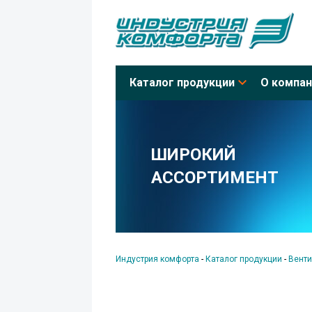
Каталог продукции
О компан
ШИРОКИЙ
АССОРТИМЕНТ
Индустрия комфорта
-
Каталог продукции
-
Венти