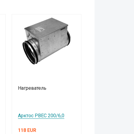
Нагреватель
Арктос РВЕС 200/6,0
118 EUR