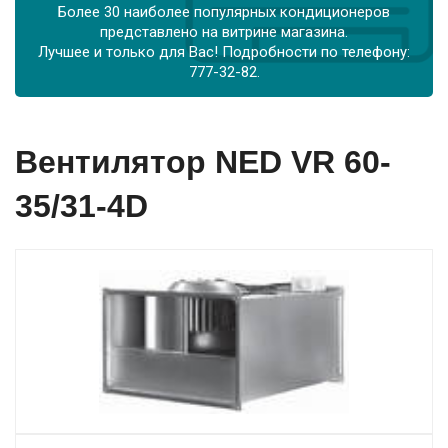
Более 30 наиболее популярных кондиционеров
представлено на витрине магазина.
Лучшее и только для Вас! Подробности по телефону:
777-32-82.
Вентилятор NED VR 60-
35/31-4D