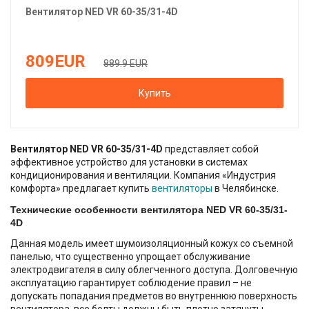
Вентилятор
NED
VR 60-35/31-4D
809
EUR
889.9 EUR
Купить
Вентилятор NED VR 60-35/31-4D
представляет собой
эффективное устройство для установки в системах
кондиционирования и вентиляции. Компания «Индустрия
комфорта» предлагает купить
вентиляторы
в Челябинске.
Технические особенности вентилятора NED VR 60-35/31-
4D
Данная модель имеет шумоизоляционный кожух со съемной
панелью, что существенно упрощает обслуживание
электродвигателя в силу облегченного доступа. Долговечную
эксплуатацию гарантирует соблюдение правил – не
допускать попадания предметов во внутреннюю поверхность