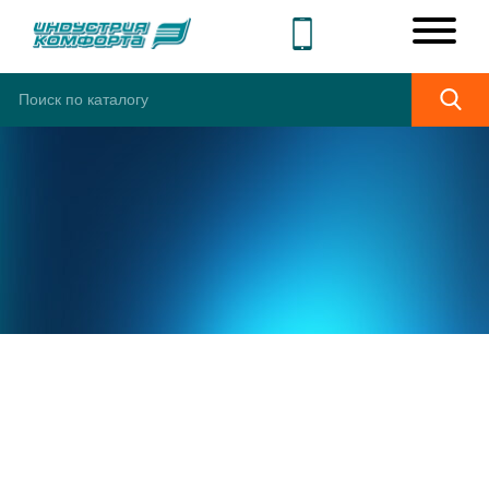
ШИРОКИЙ
АССОРТИМЕНТ