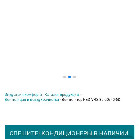
Индустрия комфорта
-
Каталог продукции
-
Вентиляция и воздухоочистка
-
Вентилятор NED VRS 80-50/40-6D
СПЕШИТЕ! КОНДИЦИОНЕРЫ В НАЛИЧИИ.