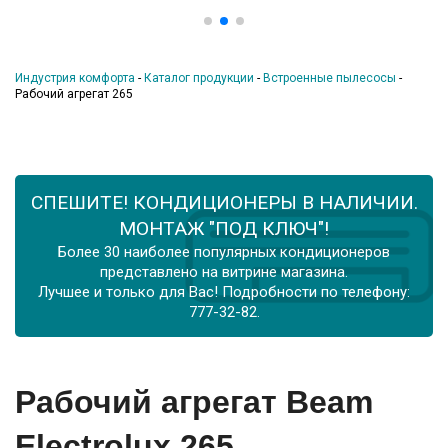
Индустрия комфорта
-
Каталог продукции
-
Встроенные пылесосы
-
Рабочий агрегат 265
СПЕШИТЕ! КОНДИЦИОНЕРЫ В НАЛИЧИИ.
МОНТАЖ "ПОД КЛЮЧ"!
Более 30 наиболее популярных кондиционеров
представлено на витрине магазина.
Лучшее и только для Вас! Подробности по телефону:
777-32-82.
Рабочий агрегат Beam
Electrolux 265