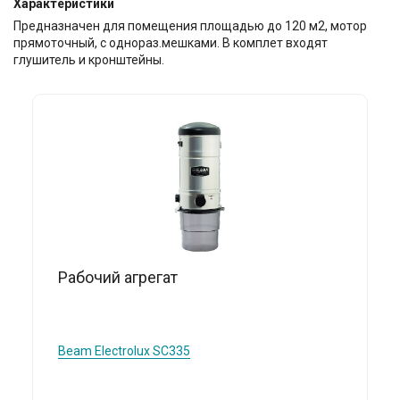
Характеристики
Предназначен для помещения площадью до 120 м2, мотор
прямоточный, с однораз.мешками. В комплет входят
глушитель и кронштейны.
Рабочий агрегат
Beam Electrolux
SC335