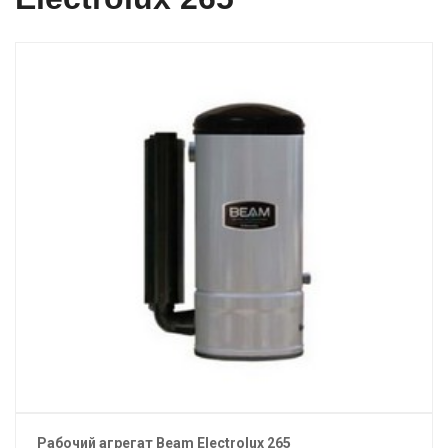
Рабочий агрегат Beam Electrolux 265