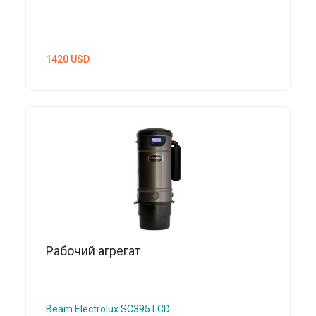
1420
USD
Рабочий агрегат
Beam Electrolux
SC395 LCD