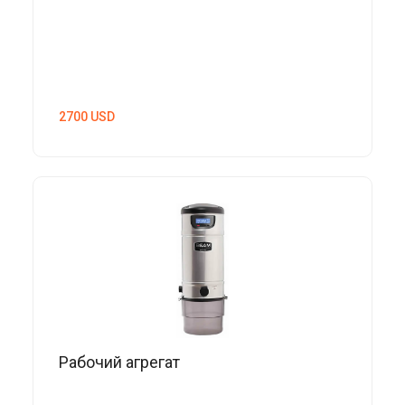
2700
USD
Рабочий агрегат