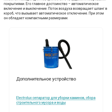
покрытиями. Его главное достоинство – автоматическое
включение и выключение. Поток воздуха возвращает шланг в
короб, что вызывает автоматическое отключение. При этом
он обладает компактными размерами.
Дополнительное устройство
Electrolux
сепаратор для уборки каминов, сбора
строительного мусора и воды