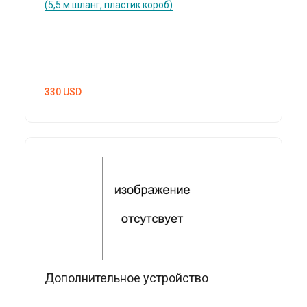
(5,5 м шланг, пластик.короб)
330
USD
Дополнительное устройство