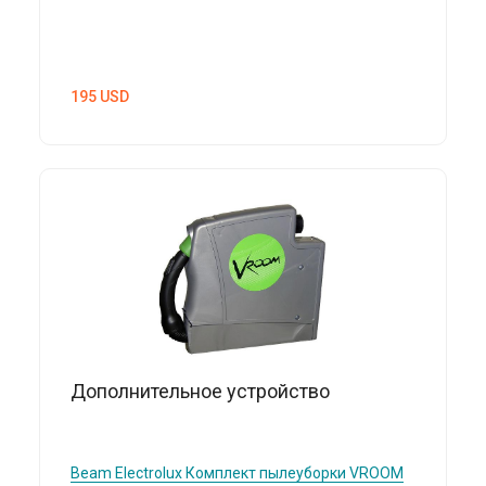
195
USD
Дополнительное устройство
Beam Electrolux
Комплект пылеуборки VROOM