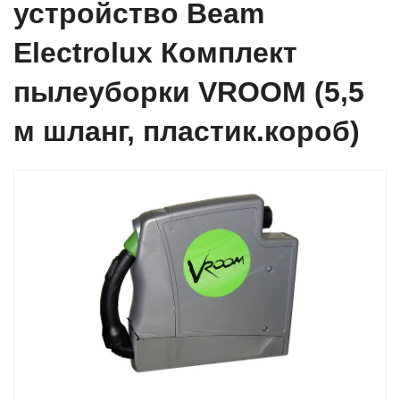
устройство Beam
Electrolux Комплект
пылеуборки VROOM (5,5
м шланг, пластик.короб)