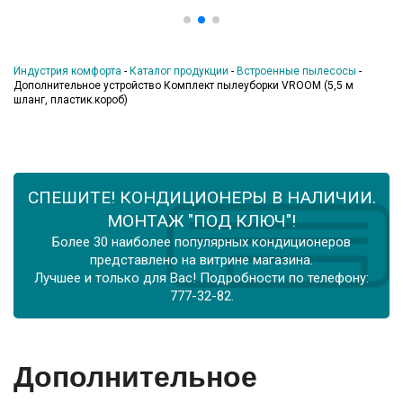
Индустрия комфорта
-
Каталог продукции
-
Встроенные пылесосы
-
Дополнительное устройство Комплект пылеуборки VROOM (5,5 м
шланг, пластик.короб)
СПЕШИТЕ! КОНДИЦИОНЕРЫ В НАЛИЧИИ.
МОНТАЖ "ПОД КЛЮЧ"!
Более 30 наиболее популярных кондиционеров
представлено на витрине магазина.
Лучшее и только для Вас! Подробности по телефону:
777-32-82.
Дополнительное