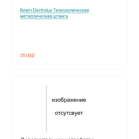
Beam Electrolux
Телескопическая
металлическая штанга
35
USD